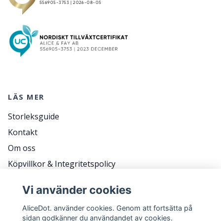
LÄS MER
Storleksguide
Kontakt
Om oss
Köpvillkor & Integritetspolicy
RETURER
Vi använder cookies
Frågor & svar
AliceDot. använder cookies. Genom att fortsätta på
sidan godkänner du användandet av cookies.