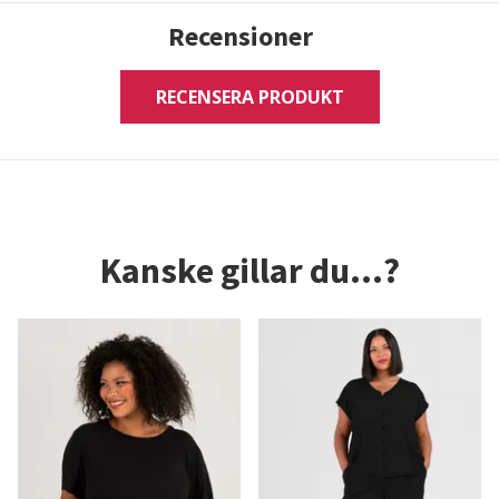
Recensioner
RECENSERA PRODUKT
Kanske gillar du...?