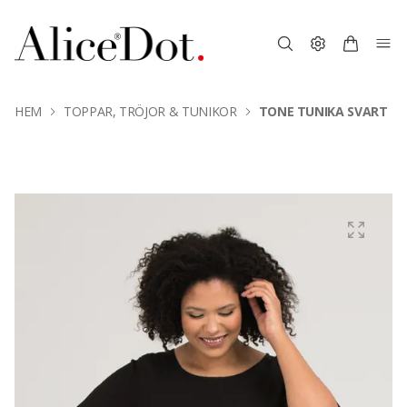
HEM
TOPPAR, TRÖJOR & TUNIKOR
TONE TUNIKA SVART