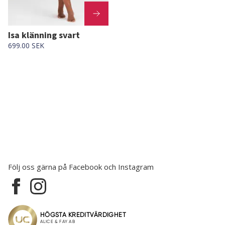
Isa klänning svart
699.00 SEK
Följ oss gärna på Facebook och Instagram