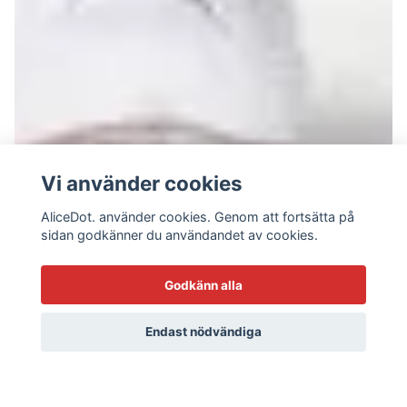
Vi använder cookies
AliceDot. använder cookies. Genom att fortsätta på
sidan godkänner du användandet av cookies.
Godkänn alla
Endast nödvändiga