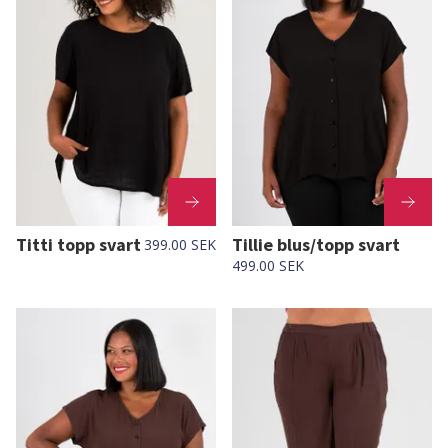
Titti topp svart
Tillie blus/topp svart
399.00 SEK
499.00 SEK