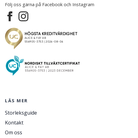
Följ oss gärna på Facebook och Instagram
LÄS MER
Storleksguide
Kontakt
Om oss