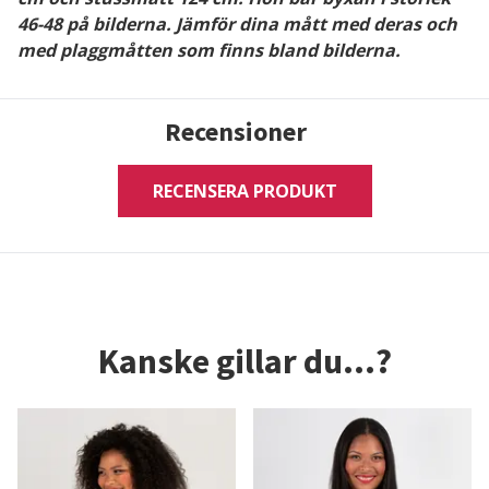
46-48 på bilderna. Jämför dina mått med deras och
med plaggmåtten som finns bland bilderna.
Recensioner
RECENSERA PRODUKT
Kanske gillar du...?