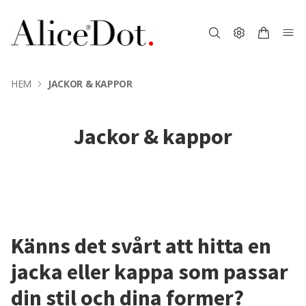
HEM
JACKOR & KAPPOR
Jackor & kappor
Känns det svårt att hitta en
jacka eller kappa som passar
din stil och dina former?