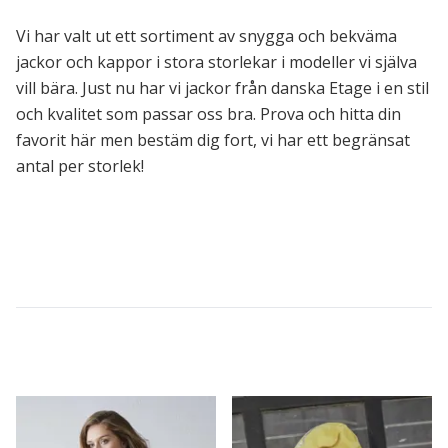
Vi har valt ut ett sortiment av snygga och bekväma
jackor och kappor i stora storlekar i modeller vi själva
vill bära. Just nu har vi jackor från danska Etage i en stil
och kvalitet som passar oss bra. Prova och hitta din
favorit här men bestäm dig fort, vi har ett begränsat
antal per storlek!