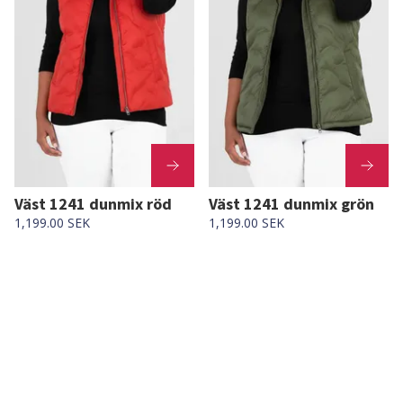
Väst 1241 dunmix röd
Väst 1241 dunmix grön
1,199.00 SEK
1,199.00 SEK