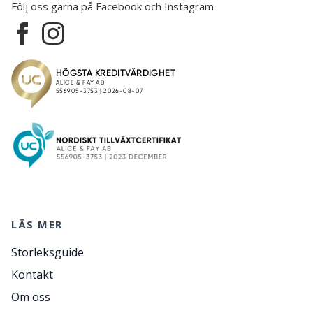
Följ oss gärna på Facebook och Instagram
LÄS MER
Storleksguide
Kontakt
Om oss