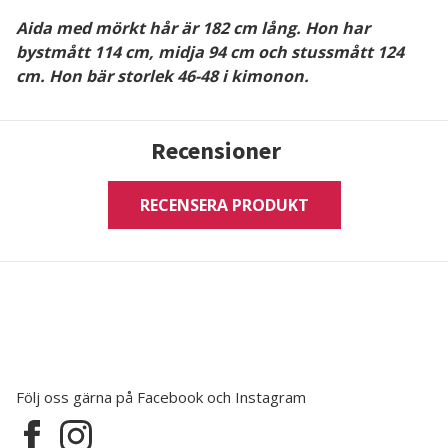
Aida med mörkt hår är 182 cm lång. Hon har
bystmått 114 cm, midja 94 cm och stussmått 124
cm. Hon
bär storlek 46-48
i kimonon.
Recensioner
RECENSERA PRODUKT
Följ oss gärna på Facebook och Instagram