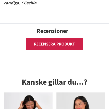
randiga. / Cecilia
Recensioner
RECENSERA PRODUKT
Kanske gillar du...?