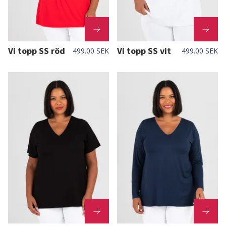
Vi topp SS röd
Vi topp SS vit
499.00 SEK
499.00 SEK