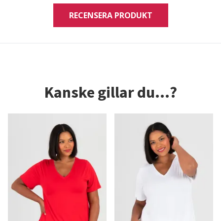
RECENSERA PRODUKT
Kanske gillar du...?