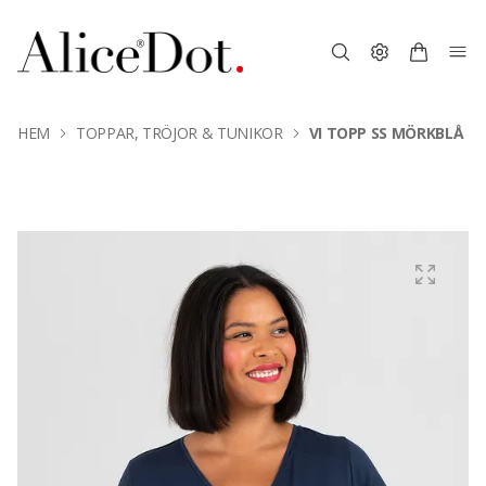
HEM
TOPPAR, TRÖJOR & TUNIKOR
VI TOPP SS MÖRKBLÅ