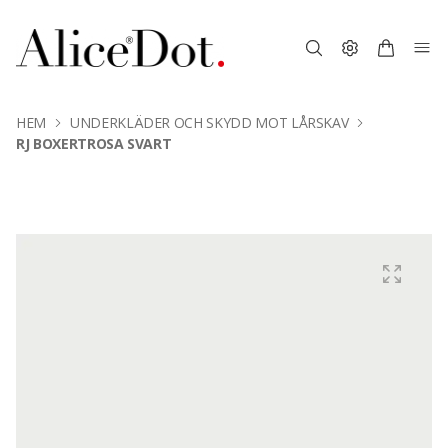
HEM
UNDERKLÄDER OCH SKYDD MOT LÅRSKAV
RJ BOXERTROSA SVART