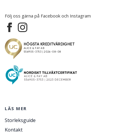
Följ oss gärna på Facebook och Instagram
LÄS MER
Storleksguide
Kontakt