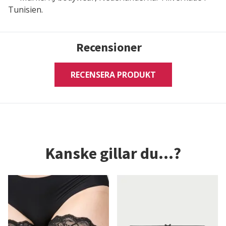
Tunisien.
Recensioner
RECENSERA PRODUKT
Kanske gillar du...?