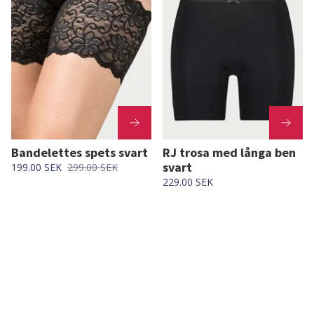
Bandelettes spets svart
RJ trosa med långa ben
svart
199.00 SEK
299.00 SEK
229.00 SEK