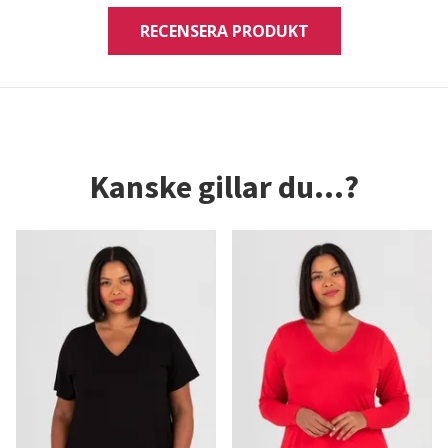
RECENSERA PRODUKT
Kanske gillar du...?