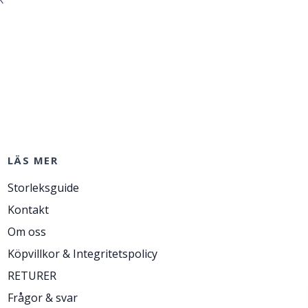
LÄS MER
Storleksguide
Kontakt
Om oss
Köpvillkor & Integritetspolicy
RETURER
Frågor & svar