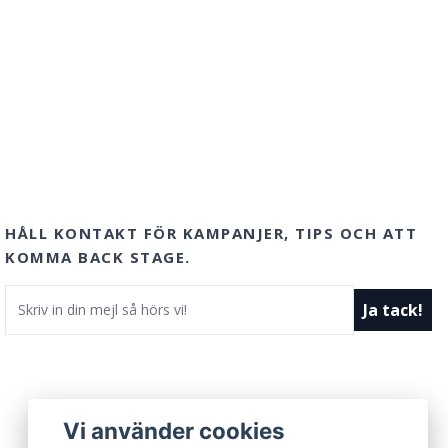
HÅLL KONTAKT FÖR KAMPANJER, TIPS OCH ATT
KOMMA BACK STAGE.
E-postadress
Ja tack!
Vi använder cookies