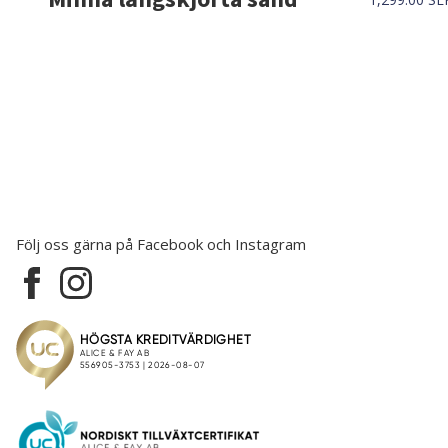
Följ oss gärna på Facebook och Instagram