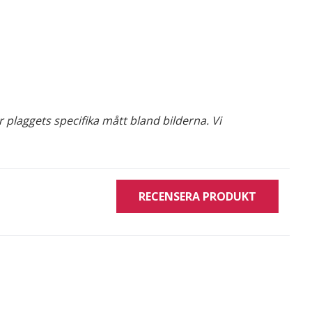
 plaggets specifika mått bland bilderna. Vi
RECENSERA PRODUKT