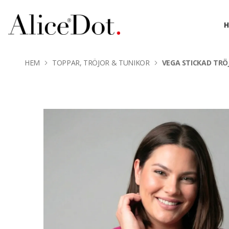
HEM
TOPPAR, TRÖJOR & TUNIKOR
VEGA STICKAD TRÖ