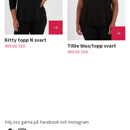
Kitty topp N svart
Tillie blus/topp svart
499.00 SEK
499.00 SEK
Följ oss gärna på Facebook och Instagram