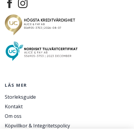
LÄS MER
Storleksguide
Kontakt
Om oss
Köpvillkor & Integritetspolicy