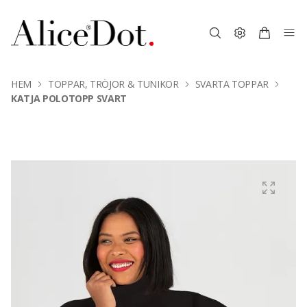
HEM
TOPPAR, TRÖJOR & TUNIKOR
SVARTA TOPPAR
KATJA POLOTOPP SVART