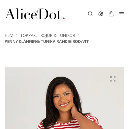
HEM
TOPPAR, TRÖJOR & TUNIKOR
PENNY KLÄNNING/TUNIKA RANDIG RÖD/VIT