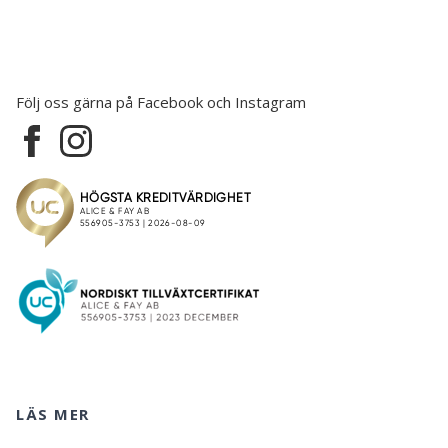
Följ oss gärna på Facebook och Instagram
LÄS MER