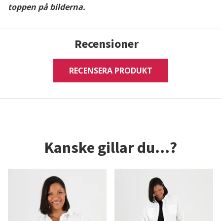
toppen på bilderna.
Recensioner
RECENSERA PRODUKT
Kanske gillar du...?