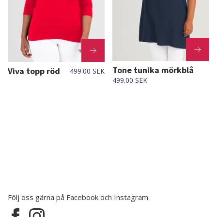
Tone tunika mörkblå
Viva topp röd
499.00 SEK
499.00 SEK
Följ oss gärna på Facebook och Instagram