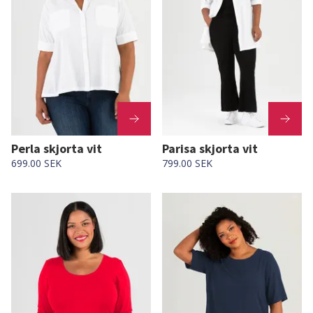
Perla skjorta vit
Parisa skjorta vit
699.00 SEK
799.00 SEK