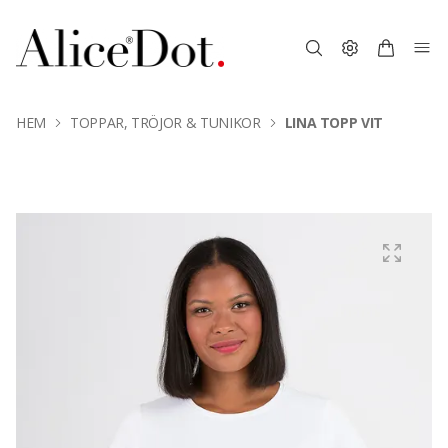
HEM
TOPPAR, TRÖJOR & TUNIKOR
LINA TOPP VIT