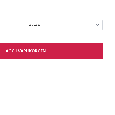
LÄGG I VARUKORGEN