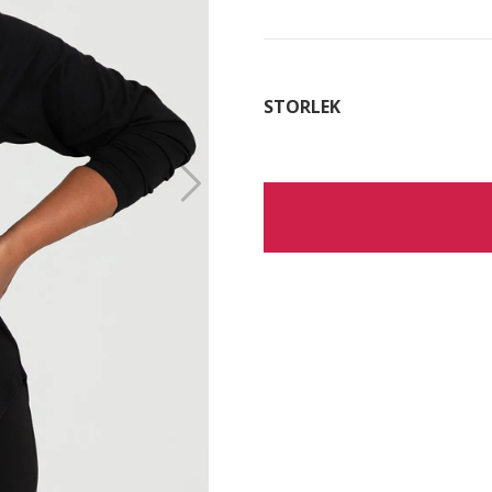
STORLEK