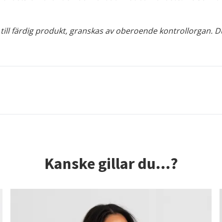
 till färdig produkt, granskas av oberoende kontrollorgan. D
Kanske gillar du...?