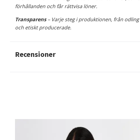
förhållanden och får rättvisa löner.
Transparens
– Varje steg i produktionen, från odling
och etiskt producerade.
Recensioner