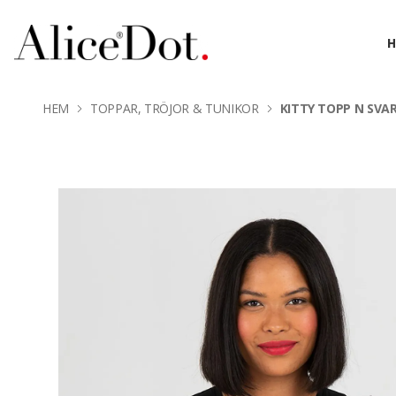
HEM
TOPPAR, TRÖJOR & TUNIKOR
KITTY TOPP N SVA