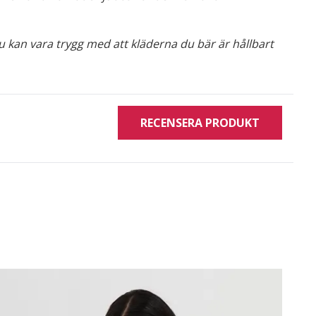
u kan vara trygg med att kläderna du bär är hållbart
RECENSERA PRODUKT