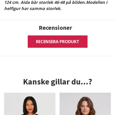
124 cm. Aida bär storlek 46-48 på bilden.Modellen i
helfigur har samma storlek.
Recensioner
RECENSERA PRODUKT
Kanske gillar du...?