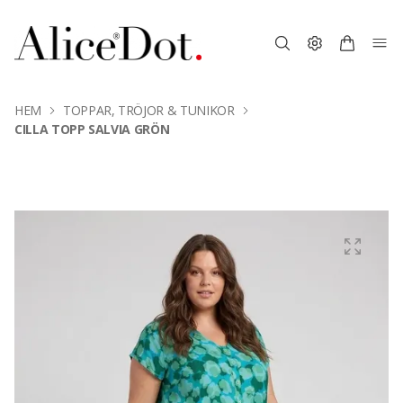
HEM
TOPPAR, TRÖJOR & TUNIKOR
CILLA TOPP SALVIA GRÖN