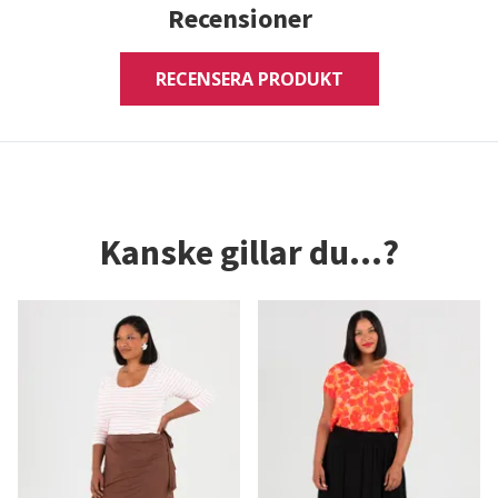
Recensioner
RECENSERA PRODUKT
Kanske gillar du...?