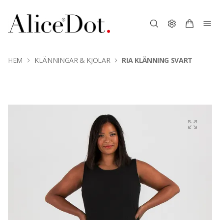
HEM
KLÄNNINGAR & KJOLAR
RIA KLÄNNING SVART