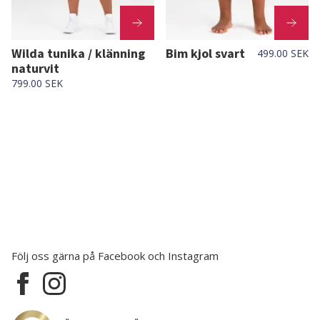
Wilda tunika / klänning
Bim kjol svart
499.00 SEK
naturvit
799.00 SEK
Följ oss gärna på Facebook och Instagram