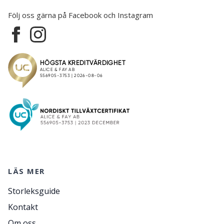
Följ oss gärna på Facebook och Instagram
LÄS MER
Storleksguide
Kontakt
Om oss