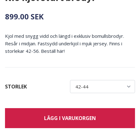
899.00 SEK
Kjol med snygg vidd och längd i exklusiv bomullsbrodyr.
Resår i midjan. Fastsydd underkjol i mjuk jersey. Finns i
storlekar 42-56. Beställ här!
STORLEK
LÄGG I VARUKORGEN