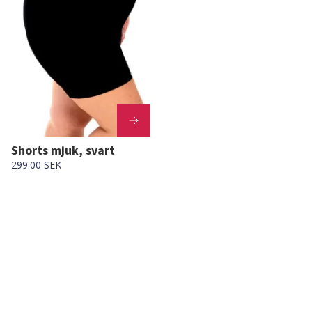
Shorts mjuk, svart
299.00 SEK