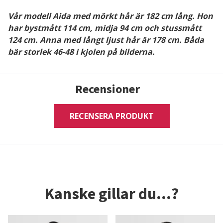
Vår modell Aida med mörkt hår är 182 cm lång. Hon
har bystmått 114 cm, midja 94 cm och stussmått
124 cm. Anna med långt ljust hår är 178 cm. Båda
bär storlek 46-48 i kjolen på bilderna.
Recensioner
RECENSERA PRODUKT
Kanske gillar du...?