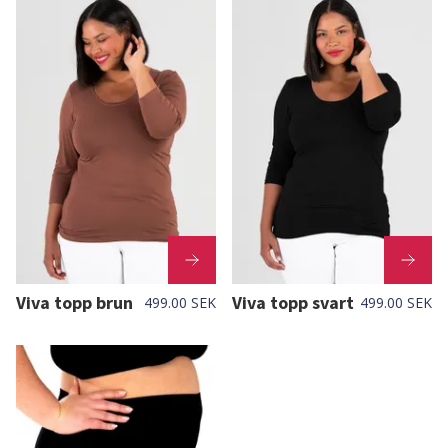
Viva topp brun
Viva topp svart
499.00 SEK
499.00 SEK