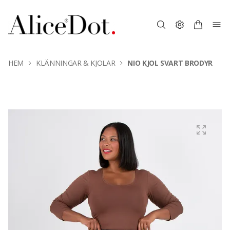
HEM
KLÄNNINGAR & KJOLAR
NIO KJOL SVART BRODYR