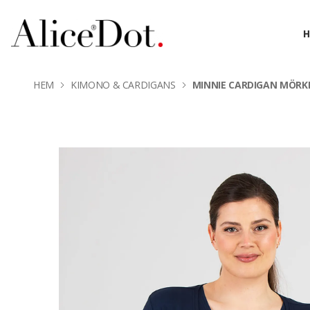
HEM
KIMONO & CARDIGANS
MINNIE CARDIGAN MÖRK