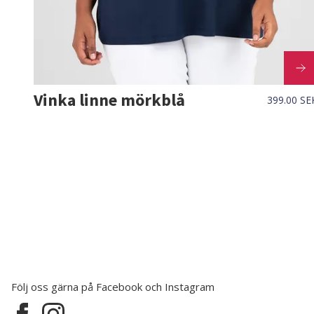
Vinka linne mörkblå
399.00 SE
Följ oss gärna på Facebook och Instagram