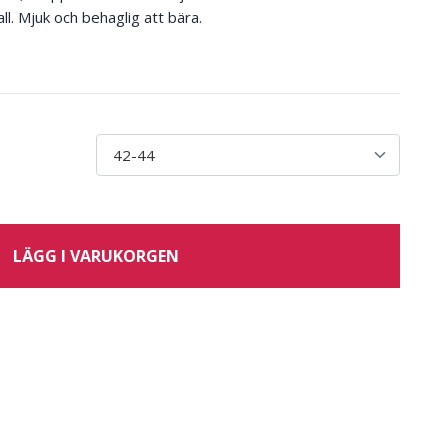
all. Mjuk och behaglig att bära.
LÄGG I VARUKORGEN