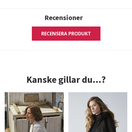
Recensioner
RECENSERA PRODUKT
Kanske gillar du...?