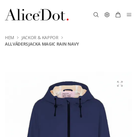
HEM
JACKOR & KAPPOR
ALLVÄDERSJACKA MAGIC RAIN NAVY