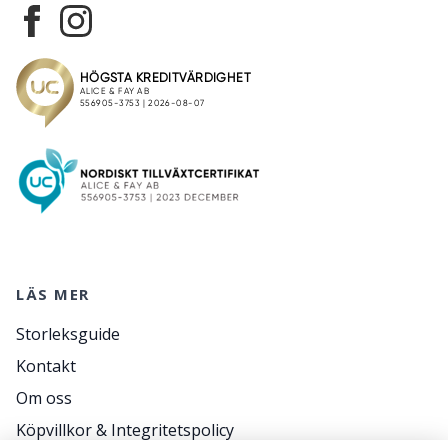
LÄS MER
Storleksguide
Kontakt
Om oss
Köpvillkor & Integritetspolicy