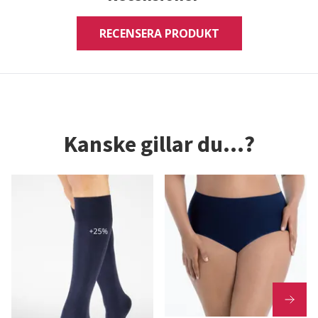
RECENSERA PRODUKT
Kanske gillar du...?