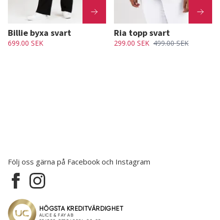
Billie byxa svart
Ria topp svart
699.00 SEK
299.00 SEK
499.00 SEK
Följ oss gärna på Facebook och Instagram