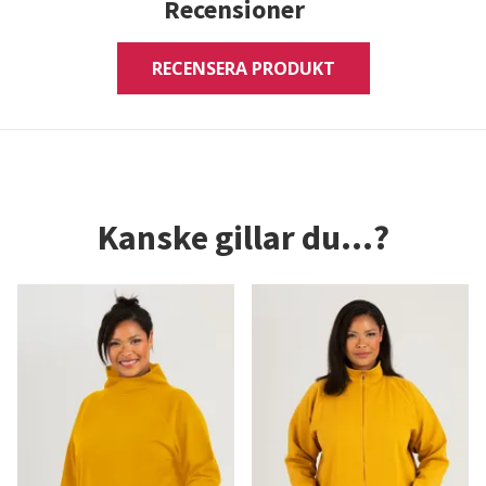
Recensioner
RECENSERA PRODUKT
Kanske gillar du...?