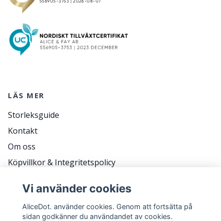
LÄS MER
Storleksguide
Kontakt
Om oss
Köpvillkor & Integritetspolicy
RETURER
Vi använder cookies
Frågor & svar
AliceDot. använder cookies. Genom att fortsätta på
sidan godkänner du användandet av cookies.