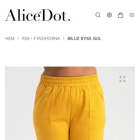
HEM
REA • FYNDHÖRNA
BILLIE BYXA GUL