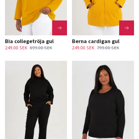
Bia collegetröja gul
Berna cardigan gul
249.00 SEK
699.00 SEK
249.00 SEK
799.00 SEK