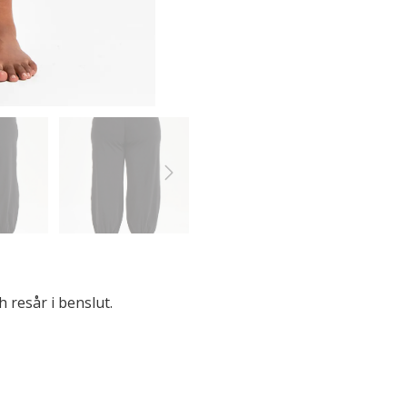
 resår i benslut.