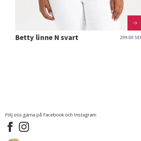
Betty linne N svart
299.00 SE
Följ oss gärna på Facebook och Instagram