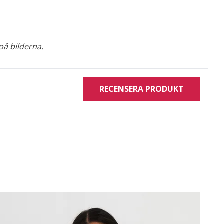
på bilderna.
RECENSERA PRODUKT