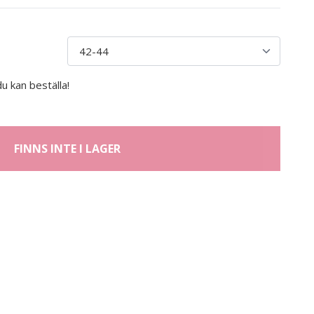
u kan beställa!
FINNS INTE I LAGER