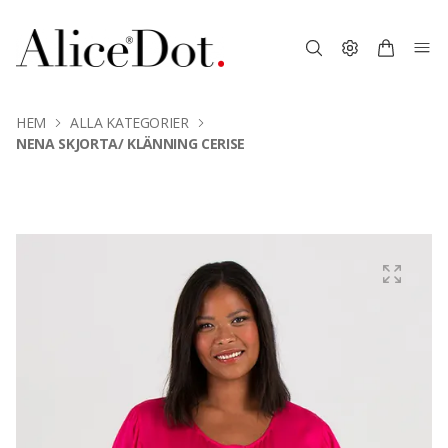
HEM
ALLA KATEGORIER
NENA SKJORTA/ KLÄNNING CERISE