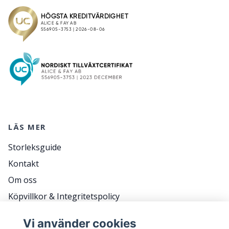
LÄS MER
Storleksguide
Kontakt
Om oss
Köpvillkor & Integritetspolicy
RETURER
Vi använder cookies