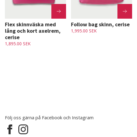
Flex skinnväska med
Follow bag skinn, cerise
lång och kort axelrem,
1,995.00 SEK
cerise
1,895.00 SEK
Följ oss gärna på Facebook och Instagram