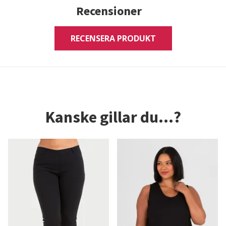
Recensioner
RECENSERA PRODUKT
Kanske gillar du...?