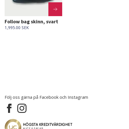
Follow bag skinn, svart
1,995.00 SEK
Följ oss gärna på Facebook och Instagram