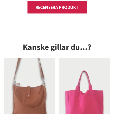
RECENSERA PRODUKT
Kanske gillar du...?