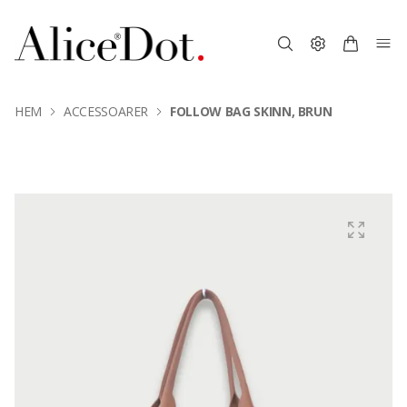
HEM
ACCESSOARER
FOLLOW BAG SKINN, BRUN