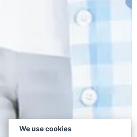
We use cookies